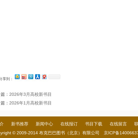
分享到：
一篇：
2026年3月高校新书目
一篇：
2026年1月高校新书目
介
新书推荐
新闻中心
在线报订
书目下载
在线留言
yright © 2009-2014 布克巴巴图书（北京）有限公司
京ICP备1400663