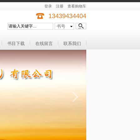
登录
注册
查看购物车
13439434404
书号
书目下载
在线留言
联系我们