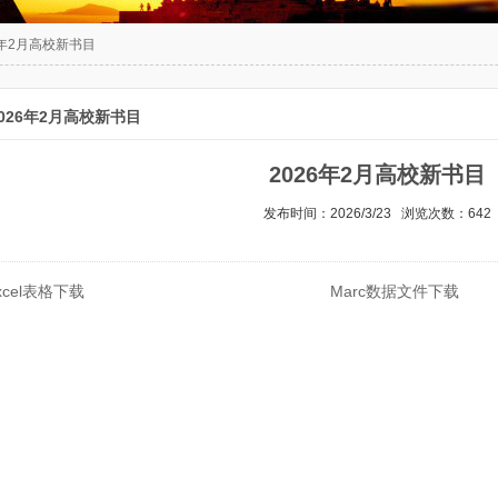
6年2月高校新书目
2026年2月高校新书目
2026年2月高校新书目
发布时间：2026/3/23 浏览次数：642
xcel表格下载
Marc数据文件下载