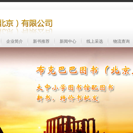
企业简介
新书推荐
新闻中心
线上采选
物流查询