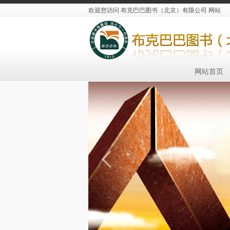
欢迎您访问 布克巴巴图书（北京）有限公司 网站
网站首页