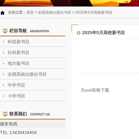
当前位置：
首页
>
全国高校出版社书目
>
2025年5月高校新书目
栏目导航
NAVIGATION
2025年5月高校新书目
科技新书目
社科新书目
地方版书目
全国高校出版社书目
中学书目
Excel表格下载
小学书目
联系我们
CONTACT US
服务热线
TEL
13439434404