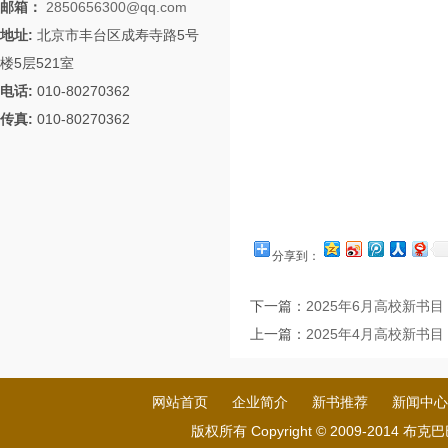
邮箱：
2850656300@qq.com
地址:
北京市丰台区成寿寺路5号
楼5层521室
电话:
010-80270362
传真:
010-80270362
分享到：
下一篇：
2025年6月高校新书目
上一篇：
2025年4月高校新书目
网站首页
企业简介
新书推荐
新闻中心
版权所有 Copyright © 2009-201