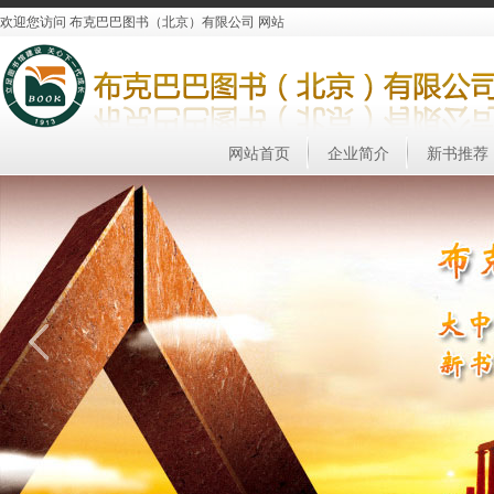
欢迎您访问 布克巴巴图书（北京）有限公司 网站
网站首页
企业简介
新书推荐