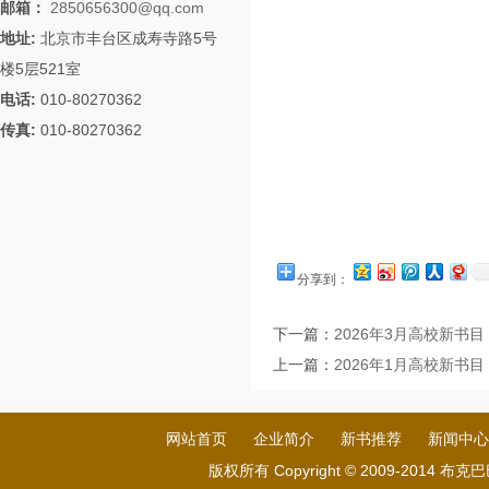
邮箱：
2850656300@qq.com
地址:
北京市丰台区成寿寺路5号
楼5层521室
电话:
010-80270362
传真:
010-80270362
分享到：
下一篇：
2026年3月高校新书目
上一篇：
2026年1月高校新书目
网站首页
企业简介
新书推荐
新闻中心
版权所有 Copyright © 2009-201