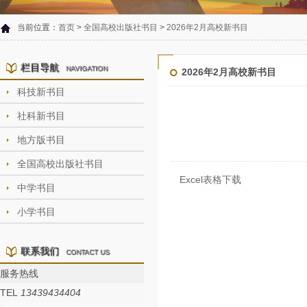
当前位置：
首页
>
全国高校出版社书目
>
2026年2月高校新书目
栏目导航
NAVIGATION
2026年2月高校新书目
科技新书目
社科新书目
地方版书目
全国高校出版社书目
Excel表格下载
中学书目
小学书目
联系我们
CONTACT US
服务热线
TEL
13439434404