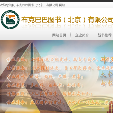
欢迎您访问 布克巴巴图书（北京）有限公司 网站
网站首页
企业简介
新书推荐