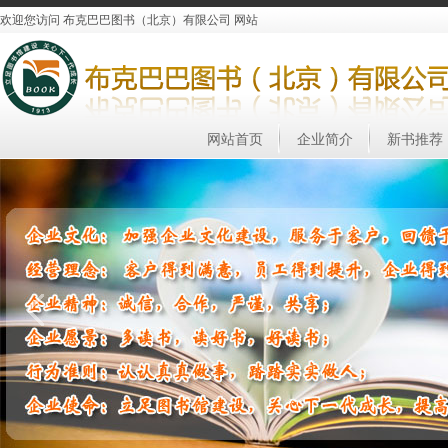
欢迎您访问 布克巴巴图书（北京）有限公司 网站
网站首页
企业简介
新书推荐