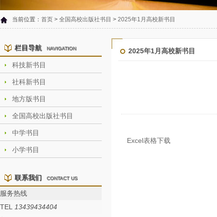
当前位置：
首页
>
全国高校出版社书目
>
2025年1月高校新书目
栏目导航
NAVIGATION
2025年1月高校新书目
科技新书目
社科新书目
地方版书目
全国高校出版社书目
中学书目
Excel表格下载
小学书目
联系我们
CONTACT US
服务热线
TEL
13439434404