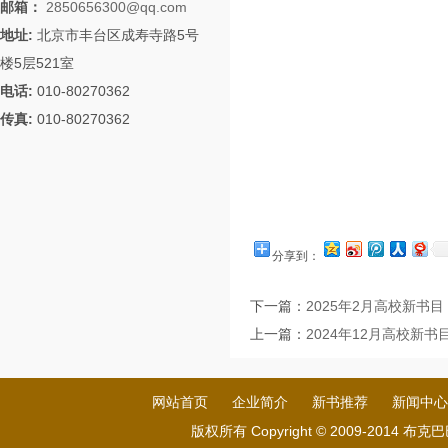
邮箱：
2850656300@qq.com
地址:
北京市丰台区成寿寺路5号
楼5层521室
电话:
010-80270362
传真:
010-80270362
分享到：
下一篇：
2025年2月高校新书目
上一篇：
2024年12月高校新书
网站首页
企业简介
新书推荐
新闻中心
版权所有 Copyright © 2009-201