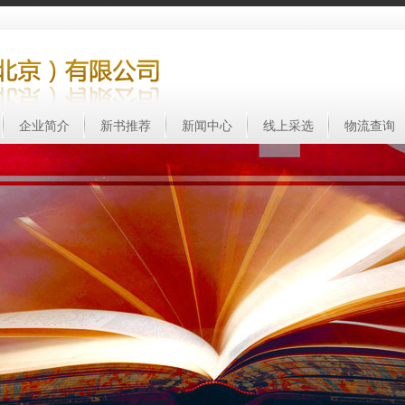
企业简介
新书推荐
新闻中心
线上采选
物流查询