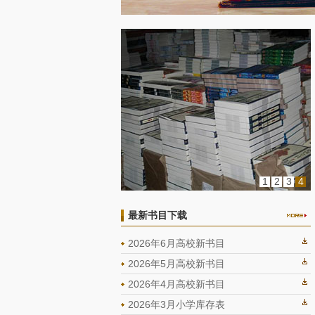
1
2
3
4
最新书目下载
2026年6月高校新书目
2026年5月高校新书目
2026年4月高校新书目
2026年3月小学库存表