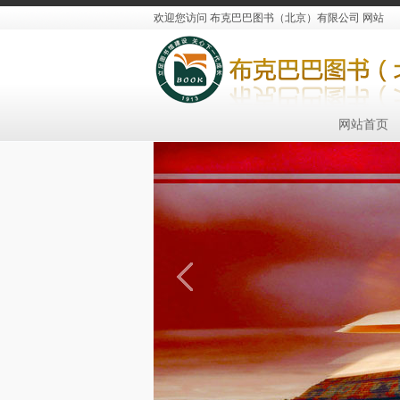
欢迎您访问 布克巴巴图书（北京）有限公司 网站
网站首页