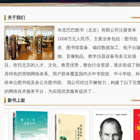
关于我们
布克巴巴图书（北京）有限公司注册资本
1008万元人民币。主要业务包括：图书批
发、图书馆装备、编目数据加工、电子出
物、音像制品、教学仪器设备等多元化项
目。依托北京的人才、文化、教育优势，整合行业资源，逐步形成了独
具特色的营销网络体系。用户群体覆盖国内大中专院校、中小学校、科
研单位图书馆及各公共图书馆。 我公司经过不懈努力，构建了以下完
的网络技术服务平台，为实现优质服务提供了...
新书上架